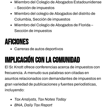
Miembro del Colegio de Abogados Estadounidense
– Sección de impuestos
Miembro del colegio de Abogados del distrito de
Columbia, Sección de impuestos
Miembro del Colegio de Abogados de Florida –
Sección de impuestos
AFICIONES
Carreras de autos deportivos
IMPLICACIÓN CON LA COMUNIDAD
El Sr. Knott ofrece conferencias acerca de impuestos con
frecuencia. A menudo sus palabras son citadas en
asuntos relacionados con demandantes de impuestos en
gran variedad de publicaciones y fuentes periodísticas,
incluyendo:
Tax Analysts, Tax Notes Today
BNA, Daily Tax Report