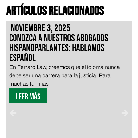
ARTÍCULOS RELACIONADOS
noviembre 3, 2025
Conozca a nuestros abogados
hispanoparlantes: Hablamos
Español
En Ferraro Law, creemos que el idioma nunca
debe ser una barrera para la justicia. Para
muchas familias
Leer más