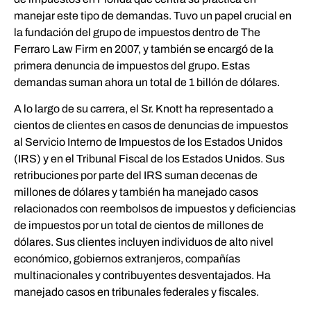
manejar este tipo de demandas. Tuvo un papel crucial en
la fundación del grupo de impuestos dentro de The
Ferraro Law Firm en 2007, y también se encargó de la
primera denuncia de impuestos del grupo. Estas
demandas suman ahora un total de 1 billón de dólares.
A lo largo de su carrera, el Sr. Knott ha representado a
cientos de clientes en casos de denuncias de impuestos
al Servicio Interno de Impuestos de los Estados Unidos
(IRS) y en el Tribunal Fiscal de los Estados Unidos. Sus
retribuciones por parte del IRS suman decenas de
millones de dólares y también ha manejado casos
relacionados con reembolsos de impuestos y deficiencias
de impuestos por un total de cientos de millones de
dólares. Sus clientes incluyen individuos de alto nivel
económico, gobiernos extranjeros, compañías
multinacionales y contribuyentes desventajados. Ha
manejado casos en tribunales federales y fiscales.