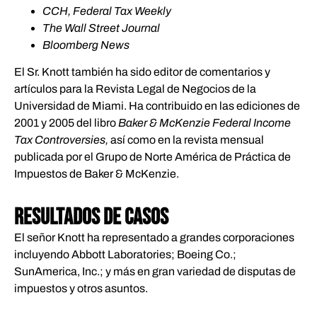
CCH, Federal Tax Weekly
The Wall Street Journal
Bloomberg News
El Sr. Knott también ha sido editor de comentarios y
artículos para la Revista Legal de Negocios de la
Universidad de Miami. Ha contribuido en las ediciones de
2001 y 2005 del libro
Baker & McKenzie Federal Income
Tax Controversies,
así como en la revista mensual
publicada por el Grupo de Norte América de Práctica de
Impuestos de Baker & McKenzie.
RESULTADOS DE CASOS
El señor Knott ha representado a grandes corporaciones
incluyendo Abbott Laboratories; Boeing Co.;
SunAmerica, Inc.; y más en gran variedad de disputas de
impuestos y otros asuntos.