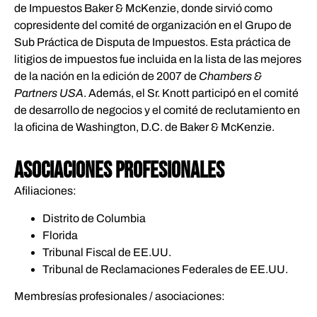
de Impuestos Baker & McKenzie, donde sirvió como
copresidente del comité de organización en el Grupo de
Sub Práctica de Disputa de Impuestos. Esta práctica de
litigios de impuestos fue incluida en la lista de las mejores
de la nación en la edición de 2007 de
Chambers &
Partners USA
. Además, el Sr. Knott participó en el comité
de desarrollo de negocios y el comité de reclutamiento en
la oficina de Washington, D.C. de Baker & McKenzie.
ASOCIACIONES PROFESIONALES
Afiliaciones:
Distrito de Columbia
Florida
Tribunal Fiscal de EE.UU.
Tribunal de Reclamaciones Federales de EE.UU.
Membresías profesionales / asociaciones: