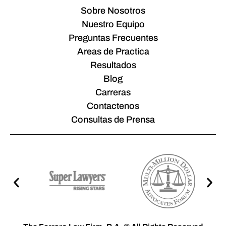
Sobre Nosotros
Nuestro Equipo
Preguntas Frecuentes
Areas de Practica
Resultados
Blog
Carreras
Contactenos
Consultas de Prensa