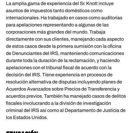
La amplia gama de experiencia del Sr. Knott incluye
asuntos de impuestos tanto domésticos como
internacionales. Ha trabajado en casos como auditorias
para apelaciones representando a algunas de las
corporaciones más grandes del mundo. Trabaja
directamente con sus clientes, manejando cada aspecto
de estos casos desde la primera sumisión con la oficina
de Denunciantes del IRS, manteniendo comunicaciones
durante toda la duración de la reclamación, y haciendo
apelaciones con el tribunal fiscal de acuerdo con la
decisión del IRS. Tiene experiencia en procesos de
resolución alternativa de disputas incluyendo planes de
Acuerdos Avanzados sobre Precios de Transferencia y
acuerdos previos. También ha manejado casos de delitos
fiscales involucrando a la división de investigación
criminal del IRS así como al Departamento de Justicia de
los Estados Unidos.