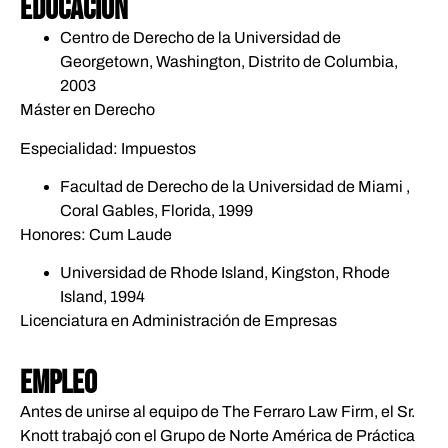
EDUCACIÓN
Centro de Derecho de la Universidad de
Georgetown, Washington, Distrito de Columbia,
2003
Máster en Derecho
Especialidad: Impuestos
Facultad de Derecho de la Universidad de Miami ,
Coral Gables, Florida, 1999
Honores: Cum Laude
Universidad de Rhode Island, Kingston, Rhode
Island, 1994
Licenciatura en Administración de Empresas
EMPLEO
Antes de unirse al equipo de The Ferraro Law Firm, el Sr.
Knott trabajó con el Grupo de Norte América de Práctica