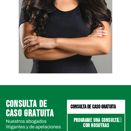
CONSULTA DE
CONSULTA DE CASO GRATUITA
CASO GRATUITA
PROGRAME UNA CONSULTA
Nuestros abogados
CON NOSOTRAS
litigantes y de apelaciones